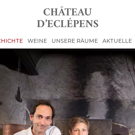
CHICHTE
WEINE
UNSERE RÄUME
AKTUELLE