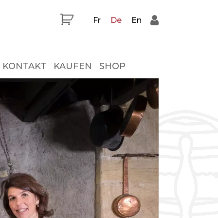
Fr
De
En
KONTAKT
KAUFEN
SHOP