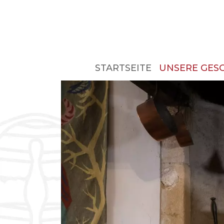
STARTSEITE
UNSERE GES