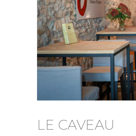
LE CAVEAU