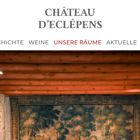
CHICHTE
WEINE
UNSERE RÄUME
AKTUELLE