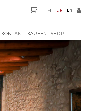
Fr
De
En
KONTAKT
KAUFEN
SHOP