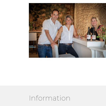
Information