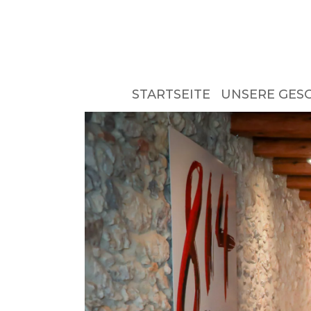
STARTSEITE
UNSERE GES