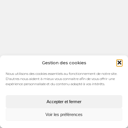
Gestion des cookies
Nous utilisons des cookies essentiels au fonctionnement de notre site.
D'autres nous aident à mieux vous connaitre afin de vous offrir une
expérience personnalisée et du contenu adapté à vos intérêts.
Accepter et fermer
Voir les préférences