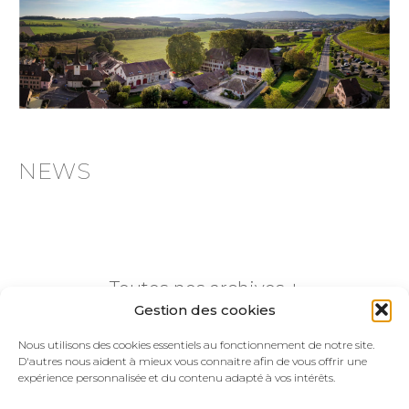
NEWS
Toutes nos archives +
Gestion des cookies
Nous utilisons des cookies essentiels au fonctionnement de notre site.
D'autres nous aident à mieux vous connaitre afin de vous offrir une
expérience personnalisée et du contenu adapté à vos intérêts.
Information