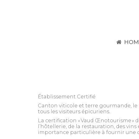
HOM
Établissement Certifié
Canton viticole et terre gourmande, le
tous les visiteurs épicuriens.
La certification « Vaud Œnotourisme » 
l’hôtellerie, de la restauration, des vi
importance particulière à fournir une 