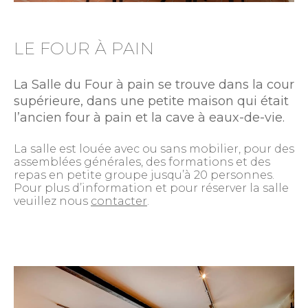
LE FOUR À PAIN
La Salle du Four à pain se trouve dans la cour
supérieure, dans une petite maison qui était
l’ancien four à pain et la cave à eaux-de-vie.
La salle est louée avec ou sans mobilier, pour des
assemblées générales, des formations et des
repas en petite groupe jusqu’à 20 personnes.
Pour plus d’information et pour réserver la salle
veuillez nous
contacter
.