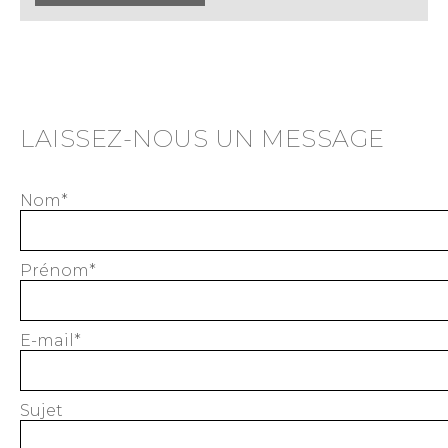
LAISSEZ-NOUS UN MESSAGE
Nom*
Prénom*
E-mail*
Sujet