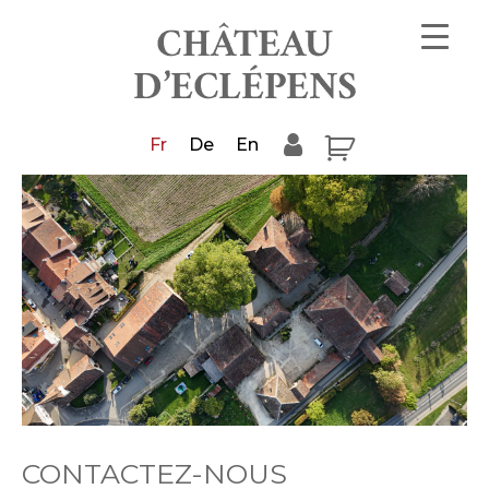
Fr
De
En
CONTACTEZ-NOUS