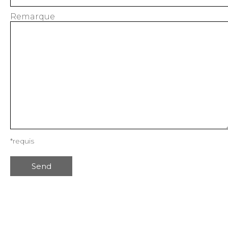
Remarque
*requis