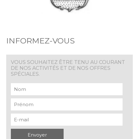
INFORMEZ-VOUS
VOUS SOUHAITEZ ÊTRE TENU AU COURANT
DE NOS ACTIVITÉS ET DE NOS OFFRES
SPÉCIALES.