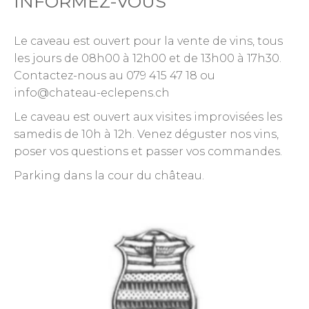
INFORMEZ-VOUS
Le caveau est ouvert pour la vente de vins, tous
les jours de 08h00 à 12h00 et de 13h00 à 17h30.
Contactez-nous au 079 415 47 18 ou
info@chateau-eclepens.ch
Le caveau est ouvert aux visites improvisées les
samedis de 10h à 12h. Venez déguster nos vins,
poser vos questions et passer vos commandes.
Parking dans la cour du château.