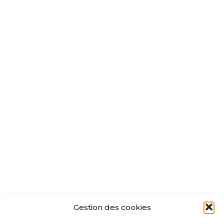
Gestion des cookies