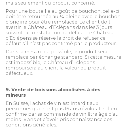
mais seulement du produit concerné.
Pour une bouteille au goût de bouchon, celle-ci
doit être retournée au ¾ pleine avec le bouchon
d’origine pour être remplacée. Le client doit
avertir le Château d’Eclépens dans les 3 jours
suivant la constatation du défaut. Le Château
d’Eclépens se réserve le droit de refuser ce
défaut s’il n’est pas confirmé par le producteur.
Dans la mesure du possible, le produit sera
remplacé par échange standard. Si cette mesure
est impossible, le Château d’Eclépens
remboursera au client la valeur du produit
défectueux.
9. Vente de boissons alcoolisées à des
mineurs
En Suisse, l’achat de vin est interdit aux
personnes qui n’ont pas 16 ans révolus. Le client
confirme par sa commande de vin être âgé d’au
moins 16 ans et d’avoir pris connaissance des
conditions générales.