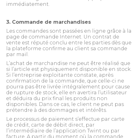
immédiatement.
3. Commande de marchandises
Les commandes sont passées en ligne grâce à la
page de commande Internet. Un contrat de
vente est réputé conclu entre les parties dès que
la plateforme confirme au client sa commande
par mail.
L’achat de marchandise ne peut être réalisé que
si l’article est physiquement disponible en stock.
Si l’entreprise exploitante constate, après
confirmation de la commande, que celle-ci ne
pourra pas être livrée intégralement pour cause
de rupture de stock, elle en avertira l’utilisateur
et déduira du prix final les produits non
disponibles. Dans ce cas, le client ne peut pas
prétendre à des dommages et intérêts.
Le processus de paiement s’effectue par carte
de crédit, carte de débit direct, par
l’intermédiaire de l’application Twint ou par
facture. A partir du moment où la commande