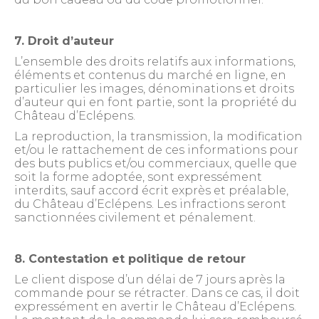
7. Droit d’auteur
L’ensemble des droits relatifs aux informations,
éléments et contenus du marché en ligne, en
particulier les images, dénominations et droits
d’auteur qui en font partie, sont la propriété du
Château d’Eclépens.
La reproduction, la transmission, la modification
et/ou le rattachement de ces informations pour
des buts publics et/ou commerciaux, quelle que
soit la forme adoptée, sont expressément
interdits, sauf accord écrit exprès et préalable,
du Château d’Eclépens. Les infractions seront
sanctionnées civilement et pénalement.
8. Contestation et politique de retour
Le client dispose d’un délai de 7 jours après la
commande pour se rétracter. Dans ce cas, il doit
expressément en avertir le Château d’Eclépens.