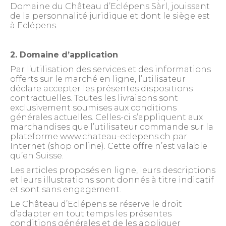
Domaine du Château d’Eclépens Sàrl, jouissant
de la personnalité juridique et dont le siège est
à Eclépens.
2. Domaine d’application
Par l’utilisation des services et des informations
offerts sur le marché en ligne, l’utilisateur
déclare accepter les présentes dispositions
contractuelles. Toutes les livraisons sont
exclusivement soumises aux conditions
générales actuelles. Celles-ci s’appliquent aux
marchandises que l’utilisateur commande sur la
plateforme www.chateau-eclepens.ch par
Internet (shop online). Cette offre n’est valable
qu’en Suisse.
Les articles proposés en ligne, leurs descriptions
et leurs illustrations sont donnés à titre indicatif
et sont sans engagement.
Le Château d’Eclépens se réserve le droit
d’adapter en tout temps les présentes
conditions générales et de les appliquer