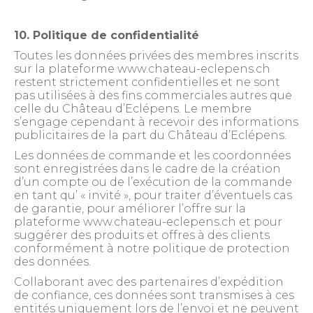
10. Politique de confidentialité
Toutes les données privées des membres inscrits
sur la plateforme www.chateau-eclepens.ch
restent strictement confidentielles et ne sont
pas utilisées à des fins commerciales autres que
celle du Château d’Eclépens. Le membre
s’engage cependant à recevoir des informations
publicitaires de la part du Château d’Eclépens.
Les données de commande et les coordonnées
sont enregistrées dans le cadre de la création
d’un compte ou de l’exécution de la commande
en tant qu’ « invité », pour traiter d’éventuels cas
de garantie, pour améliorer l’offre sur la
plateforme www.chateau-eclepens.ch et pour
suggérer des produits et offres à des clients
conformément à notre politique de protection
des données.
Collaborant avec des partenaires d’expédition
de confiance, ces données sont transmises à ces
entités uniquement lors de l’envoi et ne peuvent