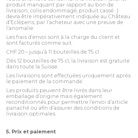
produit manquant par rapport au bon de
livraison, colis endommagé, produit cassé…)
devra être impérativement indiquée au Château
d’Eclépens, par l’acheteur avec une preuve de
l’anomalie.
Les frais d’envoi sont à la charge du client et
sont facturés comme suit :
CHF 20.– jusqu’à 11 bouteilles de 75 cl
Dès 12 bouteilles de 75 cl, la livraison est gratuite
dans toute la Suisse.
Les livraisons sont effectuées uniquement après
le paiement de la commande.
Les produits peuvent être livrés dans leur
emballage d’origine mais également
reconditionnés pour permettre l’envoi d’article
panaché ou afin d’assurer des conditions de
livraison optimales.
5. Prix et paiement