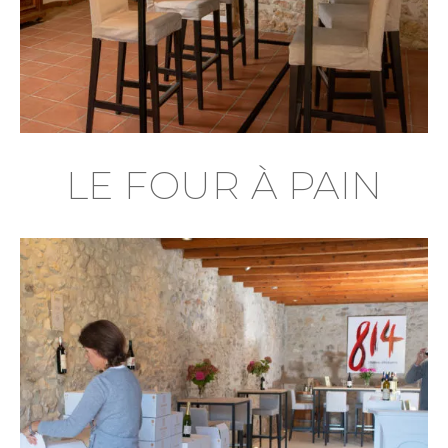
LE FOUR À PAIN