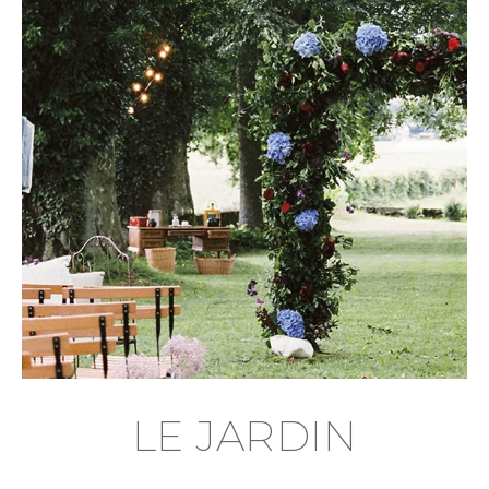
LE JARDIN