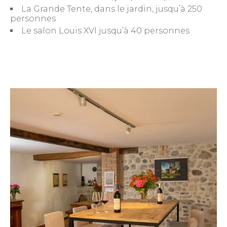
La Grande Tente, dans le jardin, jusqu’à 250
personnes
Le salon Louis XVI jusqu’à 40 personnes