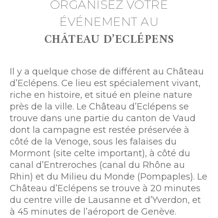
ORGANISEZ VOTRE
ÉVÉNEMENT AU
CHÂTEAU D’ECLÉPENS
Il y a quelque chose de différent au Château
d’Eclépens. Ce lieu est spécialement vivant,
riche en histoire, et situé en pleine nature
près de la ville. Le Château d’Eclépens se
trouve dans une partie du canton de Vaud
dont la campagne est restée préservée à
côté de la Venoge, sous les falaises du
Mormont (site celte important), à côté du
canal d’Entreroches (canal du Rhône au
Rhin) et du Milieu du Monde (Pompaples). Le
Château d’Eclépens se trouve à 20 minutes
du centre ville de Lausanne et d’Yverdon, et
à 45 minutes de l’aéroport de Genève.