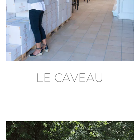
LE CAVEAU