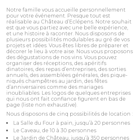
Notre famille vous accueille personnellement
pour votre événement. Presque tout est
réalisable au Château d’Eclépens. Notre souhait
est que vous partiez avec une belle expérience,
et une histoire à raconter. Nous disposons de
plusieurs possibilités modulables au gré de vos
projets et idées. Vous êtes libres de préparer et
décorer le lieu à votre aise. Nous vous proposons
des dégustations de nos vins. Vous pouvez
organiser des réceptions, des apéritifs
dinatoires, des repas d’entreprises, des sorties
annuels, des assemblées générales, des pique-
niqués champêtres au jardin, des fêtes
d’anniversaires comme des mariages
inoubliables. Les logos de quelques entreprises
qui nous ont fait confiance figurent en bas de
page (liste non exhaustive).
Nous disposons de cinq possibilités de location :
La Salle du Four à pain, jusqu’à 20 personnes
Le Caveau, de 10 à 30 personnes
Le Jardin de Château, jusqu’à 350 personnes