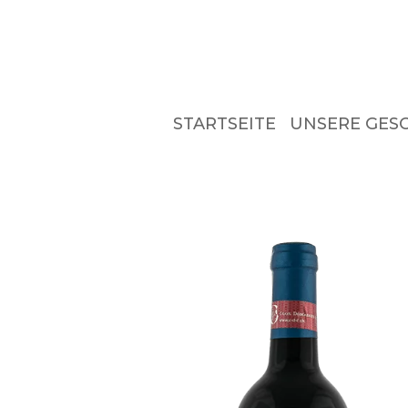
STARTSEITE
UNSERE GES