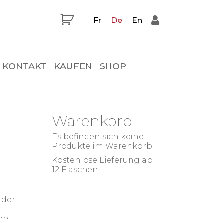
Fr
De
En
KONTAKT
KAUFEN
SHOP
Warenkorb
Es befinden sich keine
Produkte im Warenkorb.
Kostenlose Lieferung ab
12 Flaschen
 der
en