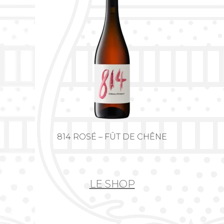
814 BLANC – FÛT DE CHÊNE
LE SHOP