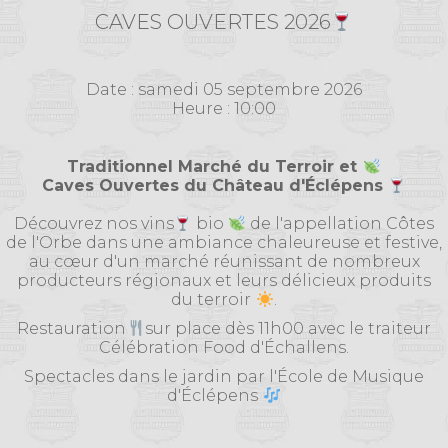
CAVES OUVERTES 2026
Date : samedi 05 septembre 2026
Heure : 10:00
Traditionnel Marché du Terroir et
Caves Ouvertes du Château d'Éclépens
Découvrez nos vins
bio
de l'appellation Côtes
de l'Orbe dans une ambiance chaleureuse et festive,
au cœur d'un marché réunissant de nombreux
producteurs régionaux et leurs délicieux produits
du terroir
.
Restauration
sur place dès 11h00 avec le traiteur
Célébration Food d'Échallens.
Spectacles dans le jardin par l'École de Musique
d'Éclépens