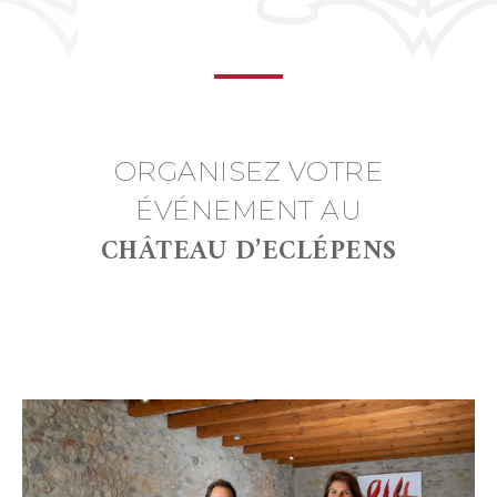
ORGANISEZ VOTRE
ÉVÉNEMENT AU
CHÂTEAU D’ECLÉPENS