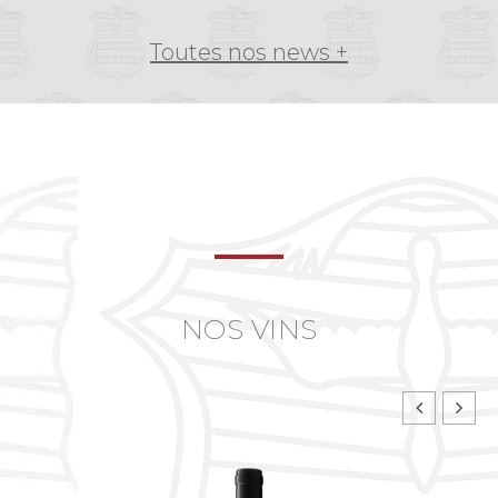
Toutes nos news +
NOS VINS