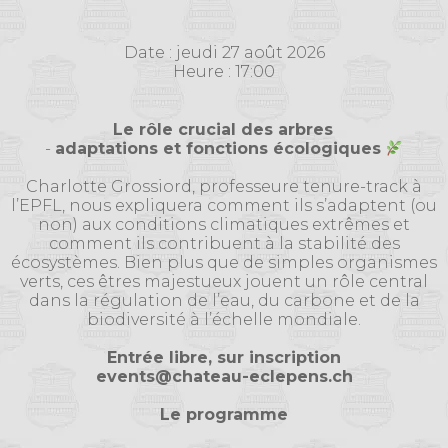
Date : jeudi 27 août 2026
Heure : 17:00
Le rôle crucial des arbres
-
adaptations et fonctions écologiques
Charlotte Grossiord, professeure tenure-track à
l’EPFL, nous expliquera comment ils s’adaptent (ou
non) aux conditions climatiques extrêmes et
comment ils contribuent à la stabilité des
écosystèmes. Bien plus que de simples organismes
verts, ces êtres majestueux jouent un rôle central
dans la régulation de l’eau, du carbone et de la
biodiversité à l’échelle mondiale.
Entrée libre, sur inscription
events@chateau-eclepens.ch
Le programme