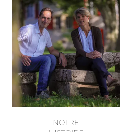
NOTRE