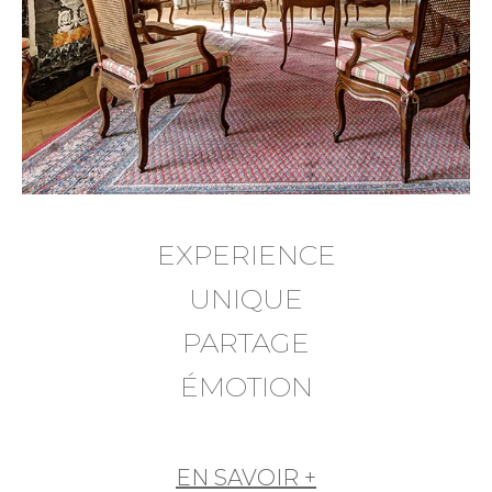
EXPERIENCE
UNIQUE
PARTAGE
ÉMOTION
EN SAVOIR +