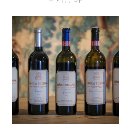
HISTOIRE